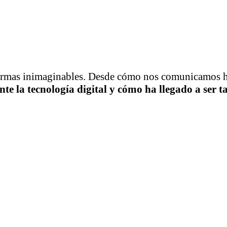
ormas inimaginables. Desde cómo nos comunicamos h
te la tecnología digital y cómo ha llegado a ser t