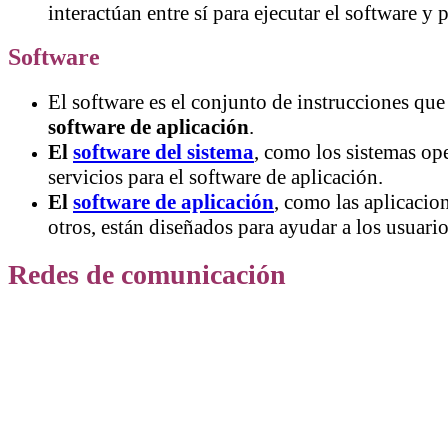
interactúan entre sí para ejecutar el software y 
Software
El software es el conjunto de instrucciones que
software de aplicación
.
El
software del sistema
, como los sistemas o
servicios para el software de aplicación.
El
software de aplicación
, como las aplicacio
otros, están diseñados para ayudar a los usuarios
Redes de comunicación