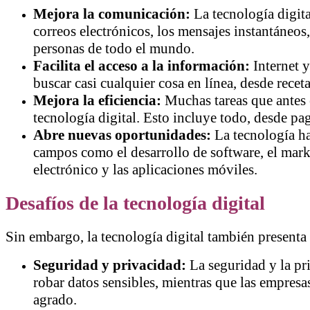
Mejora la comunicación:
La tecnología digit
correos electrónicos, los mensajes instantáneos
personas de todo el mundo.
Facilita el acceso a la información:
Internet y
buscar casi cualquier cosa en línea, desde recet
Mejora la eficiencia:
Muchas tareas que antes 
tecnología digital. Esto incluye todo, desde pag
Abre nuevas oportunidades:
La tecnología ha
campos como el desarrollo de software, el mark
electrónico y las aplicaciones móviles.
Desafíos de la tecnología digital
Sin embargo, la tecnología digital también presenta 
Seguridad y privacidad:
La seguridad y la pr
robar datos sensibles, mientras que las empresa
agrado.