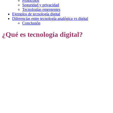
Protocolos
Seguridad y privacidad
Tecnologías emergentes
Ejemplos de tecnología digital
Diferencias entre tecnología analógica vs digital
Conclusión
¿Qué es tecnología digital?