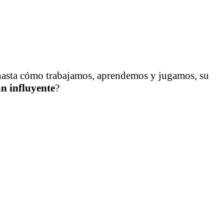
asta cómo trabajamos, aprendemos y jugamos, su
an influyente
?