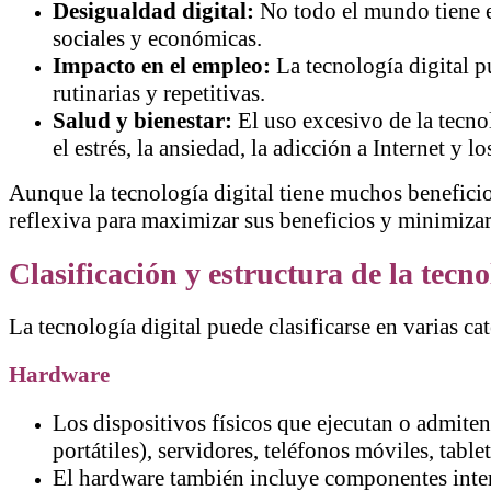
Desigualdad digital:
No todo el mundo tiene el
sociales y económicas.
Impacto en el empleo:
La tecnología digital p
rutinarias y repetitivas.
Salud y bienestar:
El uso excesivo de la tecno
el estrés, la ansiedad, la adicción a Internet y 
Aunque la tecnología digital tiene muchos beneficio
reflexiva para maximizar sus beneficios y minimizar
Clasificación y estructura de la tecno
La tecnología digital puede clasificarse en varias 
Hardware
Los dispositivos físicos que ejecutan o admite
portátiles), servidores, teléfonos móviles, tab
El hardware también incluye componentes inter