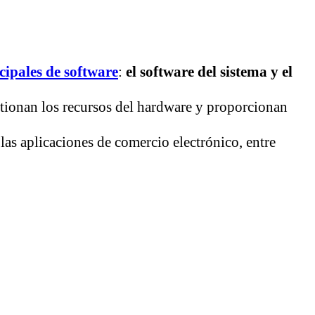
cipales de software
:
el software del sistema y el
tionan los recursos del hardware y proporcionan
las aplicaciones de comercio electrónico, entre