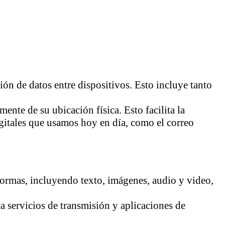
ón de datos entre dispositivos. Esto incluye tanto
nte de su ubicación física. Esto facilita la
igitales que usamos hoy en día, como el correo
formas, incluyendo texto, imágenes, audio y video,
a servicios de transmisión y aplicaciones de