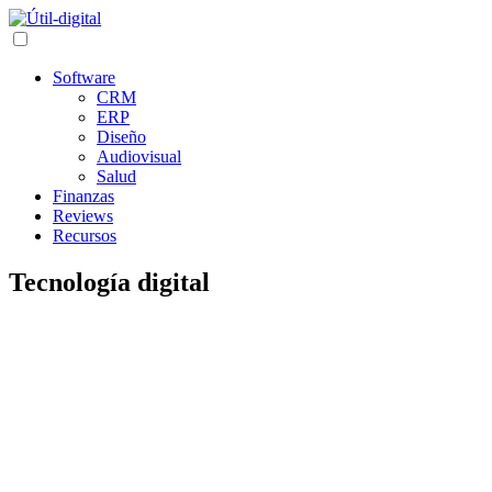
Software
CRM
ERP
Diseño
Audiovisual
Salud
Finanzas
Reviews
Recursos
Tecnología digital