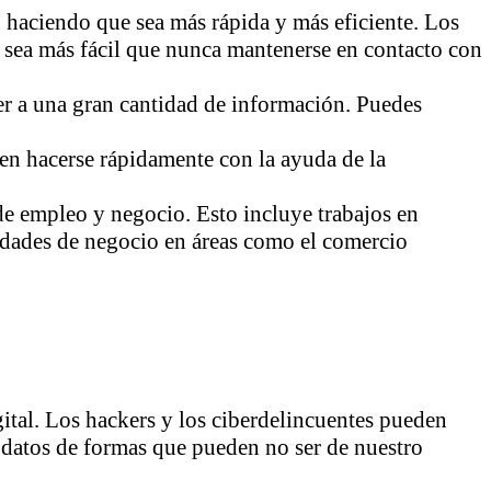
haciendo que sea más rápida y más eficiente. Los
e sea más fácil que nunca mantenerse en contacto con
er a una gran cantidad de información. Puedes
n hacerse rápidamente con la ayuda de la
e empleo y negocio. Esto incluye trabajos en
nidades de negocio en áreas como el comercio
ital. Los hackers y los ciberdelincuentes pueden
s datos de formas que pueden no ser de nuestro