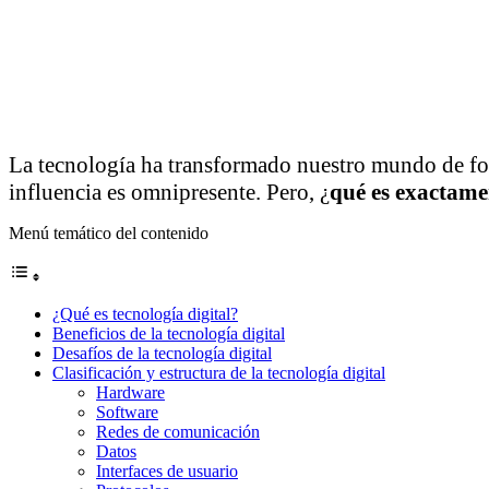
La tecnología ha transformado nuestro mundo de f
influencia es omnipresente. Pero, ¿
qué es exactamen
Menú temático del contenido
¿Qué es tecnología digital?
Beneficios de la tecnología digital
Desafíos de la tecnología digital
Clasificación y estructura de la tecnología digital
Hardware
Software
Redes de comunicación
Datos
Interfaces de usuario