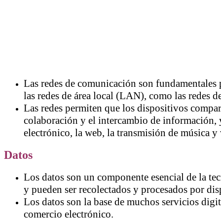
Las redes de comunicación son fundamentales par
las redes de área local (LAN), como las redes 
Las redes permiten que los dispositivos compart
colaboración y el intercambio de información, 
electrónico, la web, la transmisión de música 
Datos
Los datos son un componente esencial de la tec
y pueden ser recolectados y procesados por disp
Los datos son la base de muchos servicios digit
comercio electrónico.