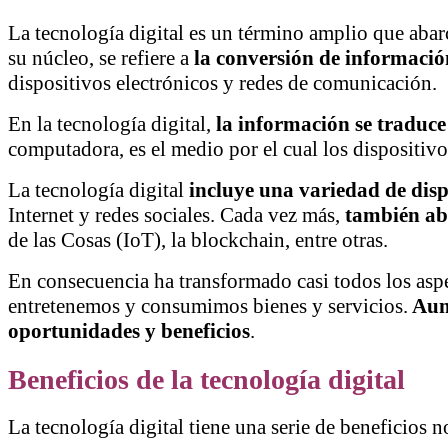
La tecnología digital es un término amplio que abar
su núcleo, se refiere a
la conversión de información
dispositivos electrónicos y redes de comunicación.
En la tecnología digital,
la información se traduce
computadora, es el medio por el cual los dispositi
La tecnología digital
incluye una variedad de dispo
Internet y redes sociales. Cada vez más,
también ab
de las Cosas (IoT), la blockchain, entre otras.
En consecuencia ha transformado casi todos los as
entretenemos y consumimos bienes y servicios.
Aunq
oportunidades y beneficios
.
Beneficios de la tecnología digital
La tecnología digital tiene una serie de beneficios n