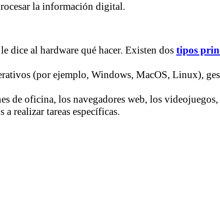
procesar la información digital.
 le dice al hardware qué hacer. Existen dos
tipos prin
perativos (por ejemplo, Windows, MacOS, Linux), ges
nes de oficina, los navegadores web, los videojuegos, 
 a realizar tareas específicas.